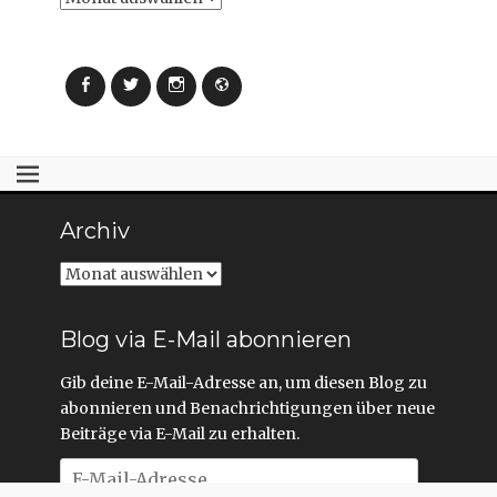
Facebook
Twitter
Instagram
Webseite
Archiv
Archiv
Blog via E-Mail abonnieren
Gib deine E-Mail-Adresse an, um diesen Blog zu
abonnieren und Benachrichtigungen über neue
Beiträge via E-Mail zu erhalten.
E-
Mail-