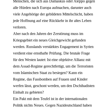
Menschen, die sich aus Damaskus oder Aleppo gegen
alle Hürden nach Europa aufmachen, darunter auch
viele Angehörige der gebildeten Mittelschicht, haben
jede Hoffnung auf eine Rückkehr in ihr altes Leben
verloren.
Aber nach den Jahren der Zerstörung muss im
Kriegsgebiet ein neues Gleichgewicht gefunden
werden. Russlands verstärktes Engagement in Syrien
verdient eine ernsthafte Prüfung. Die brutale Frage
für den Westen lautet: Ist eine objektive Allianz mit
dem Assad-Regime gerechtfertigt, um die Terroristen
vom Islamischen Staat zu besiegen? Kann ein
Regime, das Fassbomben auf Frauen und Kinder
werfen lässt, geschont werden, um den Dschihadisten
Einhalt zu gebieten?
Ein Pakt mit dem Teufel ist in der internationalen
Politik nichts Neues. Gegen Nazideutschland haben