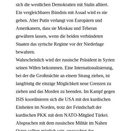
sich die westlichen Demokratien mit Stalin alliiert.
Ein vergleichbares Bündnis mit Assad wird es nie
geben. Aber Putin verlangt von Europäern und
Amerikanern, dass sie Moskau und Teheran
gewähren lassen, wenn die beiden verbündeten
Staaten das syrische Regime vor der Niederlage
bewahren.
Wahrscheinlich wird der russische Präsident in Syrien
seinen Willen bekommen. Eine Internationalisierung,
bei der die Großmächte an einem Strang ziehen, ist
langfristig die einzige Möglichkeit neue Grenzen zu
ziehen und das Morden zu beenden. Im Kampf gegen
ISIS koordinieren sich die USA mit den kurdischen
Einheiten im Norden, trotz der Feindschaft der
kurdischen PKK mit dem NATO-Mitglied Türkei.
Absprachen mit dem russischen Militär im Nahen
Osten sollten möglich sein, ungeachtet der