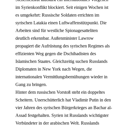
im Syrienkonflikt blockiert. Seit einigen Wochen ist
es umgekehrt: Russische Soldaten errichten im
syrischen Latakia einen Luftwaffenstützpunkt. Die
Arbeiten sind für westliche Spionagesatteliten
deutlich erkennbar. Außenminister Lawrow
propagiert die Aufrüstung des syrischen Regimes als
effizienten Weg gegen die Dschihadisten des
Islamischen Staates. Gleichzeitig suchen Russlands
Diplomaten in New York nach Wegen, die
internationalen Vermittlungsbemühungen wieder in
Gang zu bringen.
Hinter dem russischen Vorstoß steht ein doppeltes
Scheitern. Unerschütterlich hat Vladimir Putin in den
vier Jahren des syrischen Bürgerkrieges an Bachar al-
Assad festgehalten. Syrien ist Russlands wichtigster
Verbündeter in der arabischen Welt. Russlands