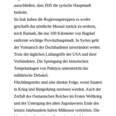
ausschließen, dass ISIS die syrische Hauptstadt
bedroht.
Im Irak haben die Regierungstruppen es weder
geschafft das nördliche Mossul zurück zu erobern,
noch Ramadi, die nur 100 Kilometer von Bagdad
entfernte wichtige Provinzhauptstadt. In Syrien geht
der Vormarsch der Dschihadisten unverändert weiter.
Trotz der täglichen Luftangriffe der USA und ihrer
Verbündeten. Die Sprengung der historischen
Tempelanlagen von Palmyra unterstreicht das
militärische Debakel.
Flüchtlingstreks sind eine direkte Folge, wenn Staaten
in Krieg und Bürgerkrieg zerrissen werden. Auch der
Zerfall des Osmanischen Reiches im Ersten Weltkrieg
und der Untergang des alten Jugoslawiens Ende des
letzten Jahrhunderts haben Millionen vertrieben. Die