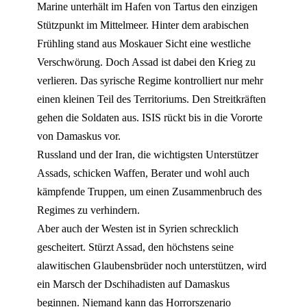
Marine unterhält im Hafen von Tartus den einzigen
Stützpunkt im Mittelmeer. Hinter dem arabischen
Frühling stand aus Moskauer Sicht eine westliche
Verschwörung. Doch Assad ist dabei den Krieg zu
verlieren. Das syrische Regime kontrolliert nur mehr
einen kleinen Teil des Territoriums. Den Streitkräften
gehen die Soldaten aus. ISIS rückt bis in die Vororte
von Damaskus vor.
Russland und der Iran, die wichtigsten Unterstützer
Assads, schicken Waffen, Berater und wohl auch
kämpfende Truppen, um einen Zusammenbruch des
Regimes zu verhindern.
Aber auch der Westen ist in Syrien schrecklich
gescheitert. Stürzt Assad, den höchstens seine
alawitischen Glaubensbrüder noch unterstützen, wird
ein Marsch der Dschihadisten auf Damaskus
beginnen. Niemand kann das Horrorszenario