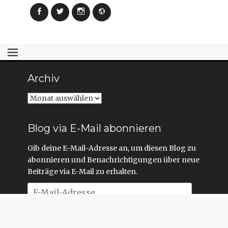
Facebook
Twitter
Instagram
Webseite
Archiv
Archiv
Blog via E-Mail abonnieren
Gib deine E-Mail-Adresse an, um diesen Blog zu
abonnieren und Benachrichtigungen über neue
Beiträge via E-Mail zu erhalten.
E-
Mail-
Adresse
Abonnieren