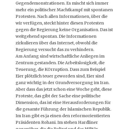
Gegendemonstrationen. Es mischt sich immer
mehr ein politischer Machtkampf mit spontanen
Protesten. Nach allen Informationen, über die
wir verfügen, steckt hinter diesen Protesten
gegen die Regierung keine Organisation. Das ist
weitgehend spontan. Die Informationen
zirkulieren über das Internet, obwohl die
Regierung versucht das zu verhindern.
Am Anfang sind wirtschaftliche Anliegen im
Zentrum gestanden. Die Arbeitslosigkeit, die
Teuerung, die KOrruption. Dass zum Beispiel
Eier plötzlich teuer geworden sind, Eier sind
ganz wichtig in der Grundversorgung im Iran.
Aber dass das jetzt schon eine Woche geht, diese
Proteste, das gibt der Sache eine politische
Dimension, das ist eine Herausforderungen für
die gesamte Führung der Islamischen Republik.
Im Iran gibt es ja einen den reformorientierten
Präsidenten Rohani. Im stehen Hardliner