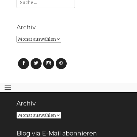
Suche
nach:
Archiv
Archiv
Facebook
Twitter
Instagram
Webseite
Archiv
Archiv
Blog via E-Mail abonnieren