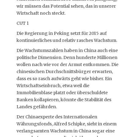
wir müssen das Potential sehen, das in unserer
Wirtschaft noch steckt.
CUT 1
Die Regierung in Peking setzt für 2015 auf
kontinuierliches und relativ rasches Wachstum.
Die Wachstumszahlen haben in China auch eine
politische Dimension. Denn hunderte Millionen
wollen nach wie vor der Armut entkommen. Die
chinesischen Durchschnittsbürger erwarten,
dass es so rasch aufwärts geht wie bisher. Ein
Wirtschaftseinbruch, etwa weil die
Immobilienblase platzt oder überschuldete
Banken kollapieren, könnte die Stabilität des
Landes gefährden.
Der Chinaexperte des Internationalen
Währungsfonds, Alfred Schipke, sieht in einem
verlangsamten Wachstum in China sogar eine