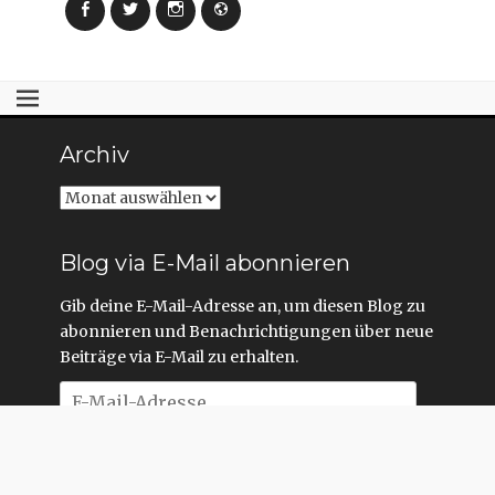
Facebook
Twitter
Instagram
Webseite
Archiv
Archiv
Blog via E-Mail abonnieren
Gib deine E-Mail-Adresse an, um diesen Blog zu
abonnieren und Benachrichtigungen über neue
Beiträge via E-Mail zu erhalten.
E-
Mail-
Adresse
Abonnieren